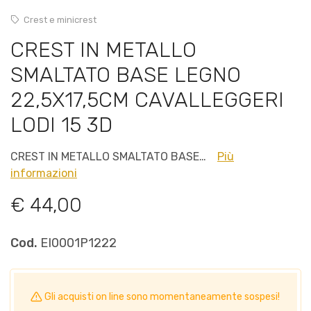
Crest e minicrest
CREST IN METALLO
SMALTATO BASE LEGNO
22,5X17,5CM CAVALLEGGERI
LODI 15 3D
CREST IN METALLO SMALTATO BASE…
Più
informazioni
€ 44,00
Cod.
EI0001P1222
Gli acquisti on line sono momentaneamente sospesi!