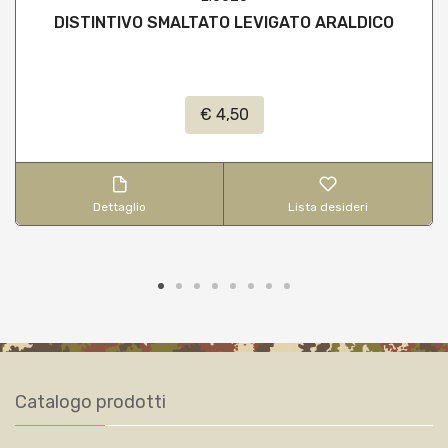
DISTINTIVO SMALTATO LEVIGATO ARALDICO
€ 4,50
Dettaglio
Lista desideri
Catalogo prodotti