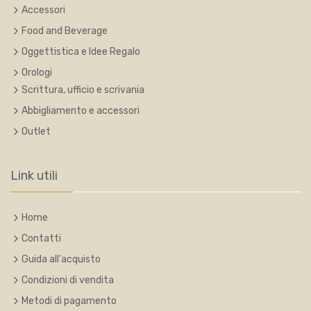
Accessori
Food and Beverage
Oggettistica e Idee Regalo
Orologi
Scrittura, ufficio e scrivania
Abbigliamento e accessori
Outlet
Link utili
Home
Contatti
Guida all'acquisto
Condizioni di vendita
Metodi di pagamento