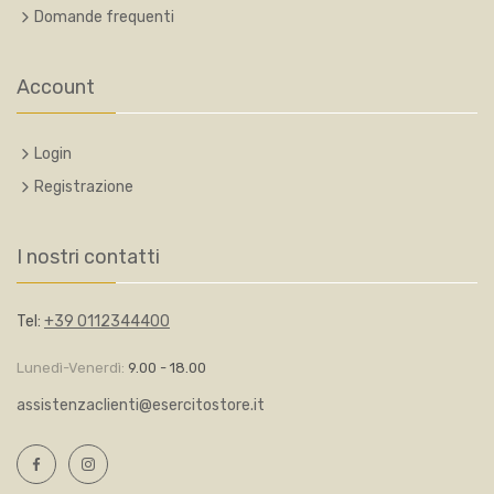
Domande frequenti
Account
Login
Registrazione
I nostri contatti
Tel:
+39 0112344400
Lunedì-Venerdì:
9.00 - 18.00
assistenzaclienti@esercitostore.it