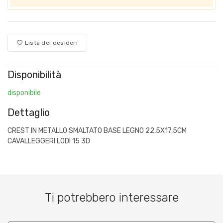
Lista dei desideri
Disponibilità
disponibile
Dettaglio
CREST IN METALLO SMALTATO BASE LEGNO 22,5X17,5CM
CAVALLEGGERI LODI 15 3D
Ti potrebbero interessare