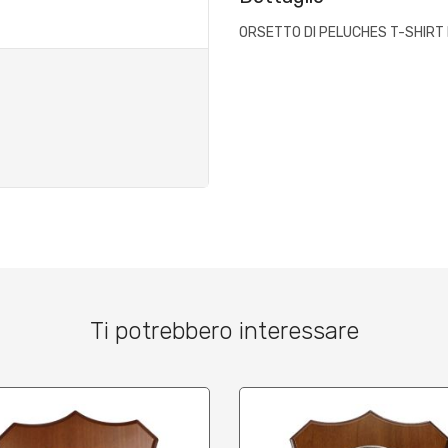
ORSETTO DI PELUCHES T-SHIRT B
Ti potrebbero interessare