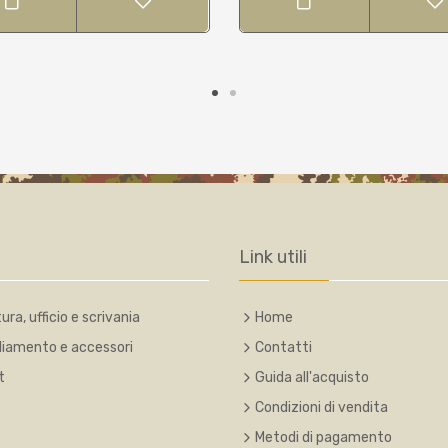
Link utili
ura, ufficio e scrivania
Home
liamento e accessori
Contatti
t
Guida all'acquisto
Condizioni di vendita
Metodi di pagamento