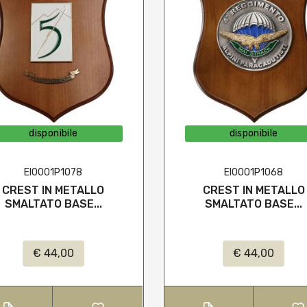
disponibile
disponibile
EI0001P1078
EI0001P1068
CREST IN METALLO
CREST IN METALLO
SMALTATO BASE...
SMALTATO BASE...
€ 44,00
€ 44,00