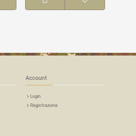
Account
Login
Registrazione