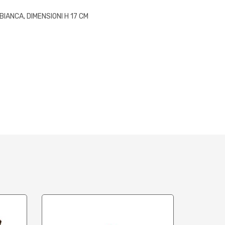
IANCA, DIMENSIONI H 17 CM