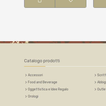
Catalogo prodotti
Accessori
Scritt
Food and Beverage
Abbig
Oggettistica e Idee Regalo
Outle
Orologi