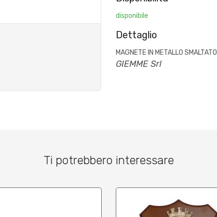
disponibile
Dettaglio
MAGNETE IN METALLO SMALTAT
GIEMME Srl
Ti potrebbero interessare