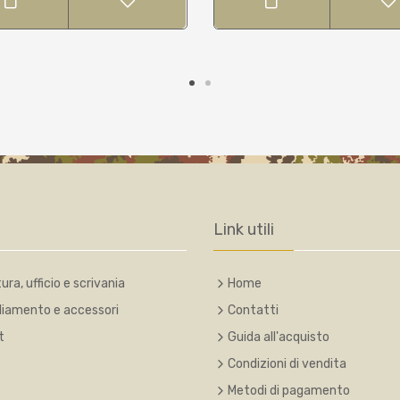
Link utili
ura, ufficio e scrivania
Home
liamento e accessori
Contatti
t
Guida all'acquisto
Condizioni di vendita
Metodi di pagamento