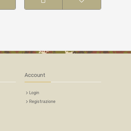
Account
Login
Registrazione