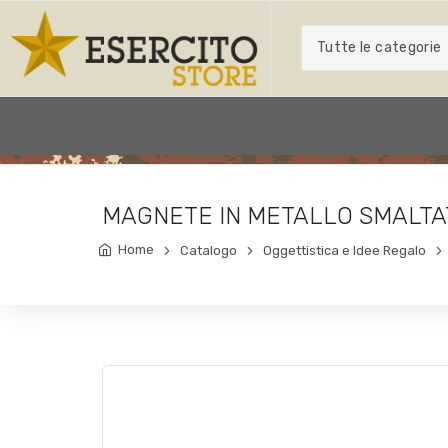
Tutte le categorie
MAGNETE IN METALLO SMALTA
Home
Catalogo
Oggettistica e Idee Regalo