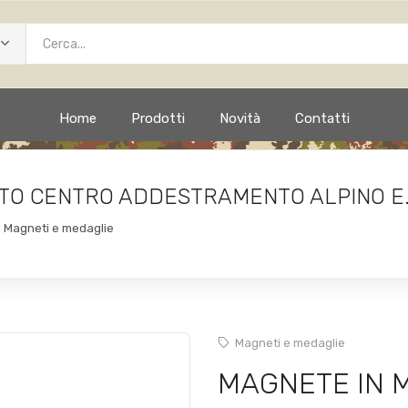
Home
Prodotti
Novità
Contatti
TO CENTRO ADDESTRAMENTO ALPINO E.
Magneti e medaglie
Magneti e medaglie
MAGNETE IN 