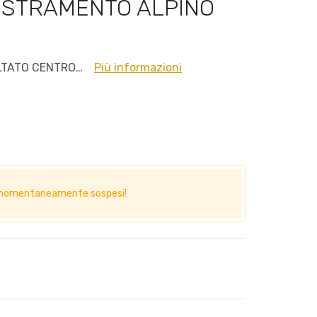
STRAMENTO ALPINO
LTATO CENTRO…
Più informazioni
no momentaneamente sospesi!