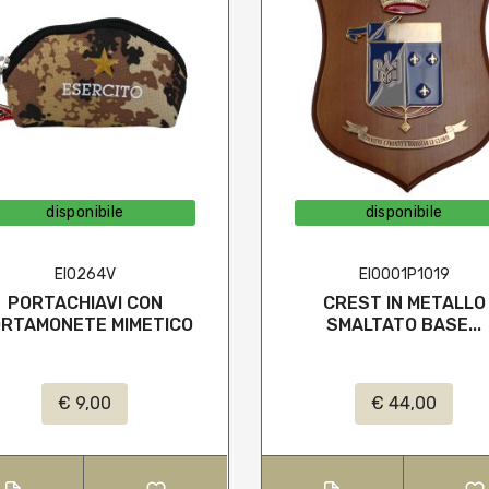
disponibile
disponibile
EI0264V
EI0001P1019
PORTACHIAVI CON
CREST IN METALLO
RTAMONETE MIMETICO
SMALTATO BASE...
€ 9,00
€ 44,00