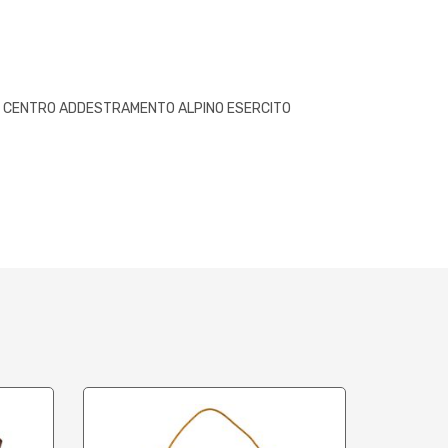
O CENTRO ADDESTRAMENTO ALPINO ESERCITO