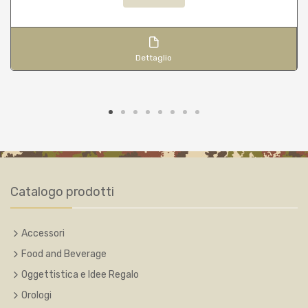
Dettaglio
Catalogo prodotti
Accessori
Food and Beverage
Oggettistica e Idee Regalo
Orologi