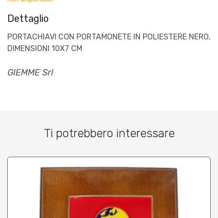
Dettaglio
PORTACHIAVI CON PORTAMONETE IN POLIESTERE NERO,
DIMENSIONI 10X7 CM
GIEMME Srl
Ti potrebbero interessare