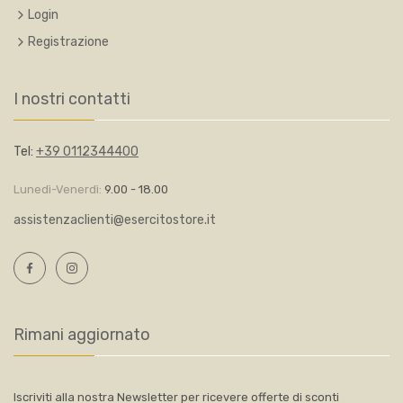
Login
Registrazione
I nostri contatti
Tel:
+39 0112344400
Lunedì-Venerdì:
9.00 - 18.00
assistenzaclienti@esercitostore.it
Rimani aggiornato
Iscriviti alla nostra Newsletter per ricevere offerte di sconti