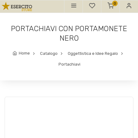
0
PORTACHIAVI CON PORTAMONETE
NERO
Home
Catalogo
Oggettistica e Idee Regalo
Portachiavi