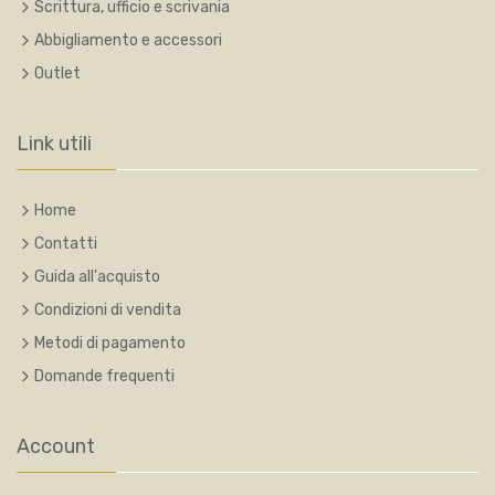
Scrittura, ufficio e scrivania
Abbigliamento e accessori
Outlet
Link utili
Home
Contatti
Guida all'acquisto
Condizioni di vendita
Metodi di pagamento
Domande frequenti
Account