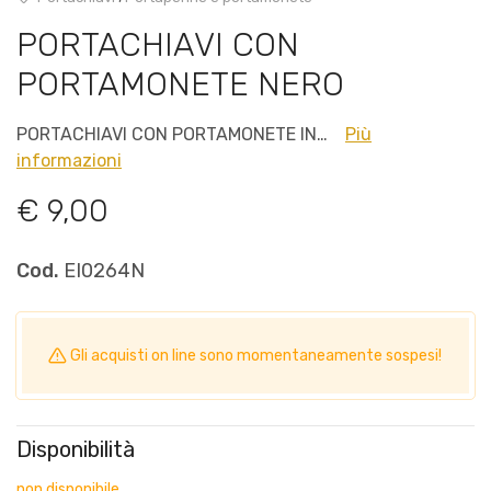
PORTACHIAVI CON
PORTAMONETE NERO
PORTACHIAVI CON PORTAMONETE IN…
Più
informazioni
€ 9,00
Cod.
EI0264N
Gli acquisti on line sono momentaneamente sospesi!
Disponibilità
non disponibile