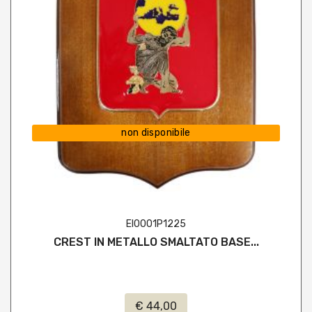
non disponibile
EI0001P1225
CREST IN METALLO SMALTATO BASE...
€ 44,00