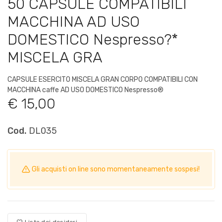
50 CAPSULE COMPATIBILI
MACCHINA AD USO
DOMESTICO Nespresso?*
MISCELA GRA
CAPSULE ESERCITO MISCELA GRAN CORPO COMPATIBILI CON
MACCHINA caffe AD USO DOMESTICO Nespresso®
€ 15,00
Cod.
DL035
Gli acquisti on line sono momentaneamente sospesi!
Lista dei desideri