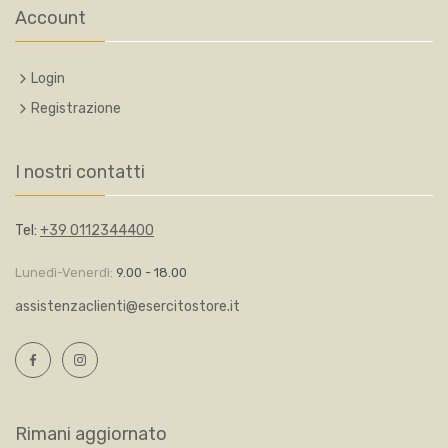
Account
Login
Registrazione
I nostri contatti
Tel:
+39 0112344400
Lunedì-Venerdì:
9.00 - 18.00
assistenzaclienti@esercitostore.it
Rimani aggiornato