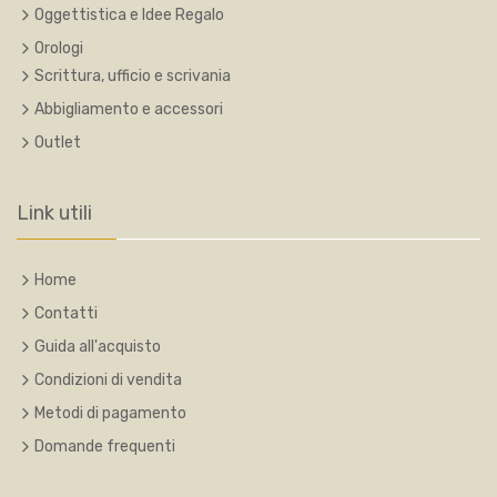
Oggettistica e Idee Regalo
Orologi
Scrittura, ufficio e scrivania
Abbigliamento e accessori
Outlet
Link utili
Home
Contatti
Guida all'acquisto
Condizioni di vendita
Metodi di pagamento
Domande frequenti