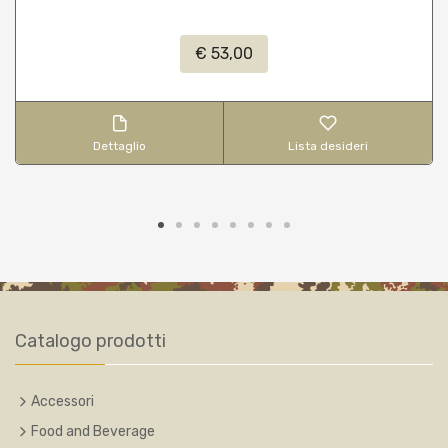
€ 53,00
Dettaglio
Lista desideri
Catalogo prodotti
Accessori
Food and Beverage