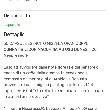
Disponibilità
disponibile
Dettaglio
50 CAPSULE ESERCITO MISCELA GRAN CORPO
COMPATIBILI CON MACCHINA AD USO DOMESTICO
Nespresso®
Lasciati avvolgere dalle note floreali e dal sentore di
cacao di un caffe dalla cremosita eccezionale,
composto da monorigini di Arabica e Robusta
provenienti dalle migliori piantagioni. Intensità 4
Ingredienti: Caffè torrefatto e macinato, confezionato
in atmosfera protettiva*
* I marchi Nespresso®, Lavazza A modo Mio® sono