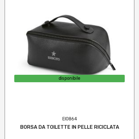
disponibile
EI0864
BORSA DA TOILETTE IN PELLE RICICLATA