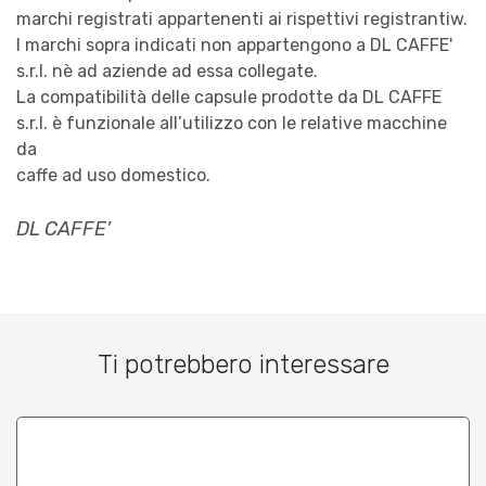
marchi registrati appartenenti ai rispettivi registrantiw.
I marchi sopra indicati non appartengono a DL CAFFE'
s.r.l. nè ad aziende ad essa collegate.
La compatibilità delle capsule prodotte da DL CAFFE
s.r.l. è funzionale all’utilizzo con le relative macchine
da
caffe ad uso domestico.
DL CAFFE'
Ti potrebbero interessare