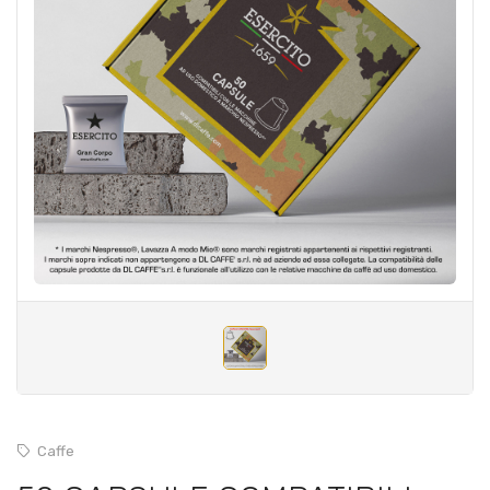
Caffe