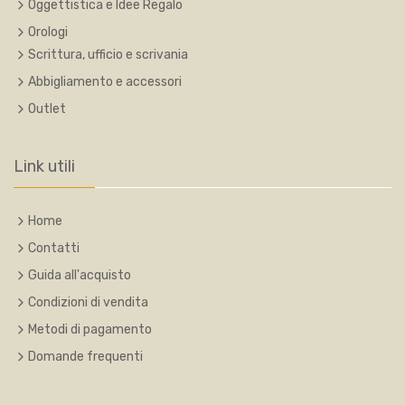
Oggettistica e Idee Regalo
Orologi
Scrittura, ufficio e scrivania
Abbigliamento e accessori
Outlet
Link utili
Home
Contatti
Guida all'acquisto
Condizioni di vendita
Metodi di pagamento
Domande frequenti