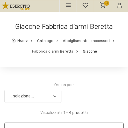
0
Giacche Fabbrica d'armi Beretta
Home
Catalogo
Abbigliamento e accessori
Fabbrica d'armi Beretta
Giacche
Ordina per:
Visualizzati:
1 - 4 prodotti