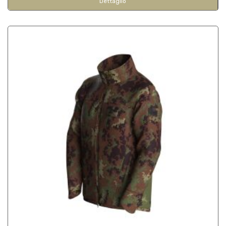
Dettaglio