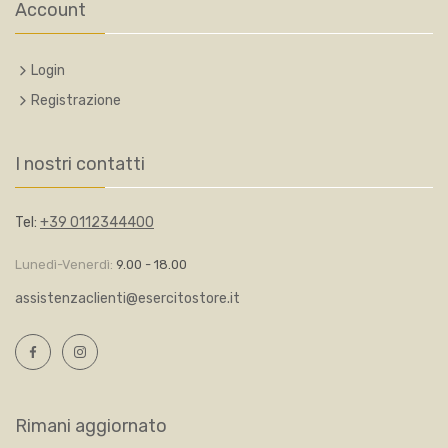
Account
Login
Registrazione
I nostri contatti
Tel:
+39 0112344400
Lunedì-Venerdì:
9.00 - 18.00
assistenzaclienti@esercitostore.it
Rimani aggiornato