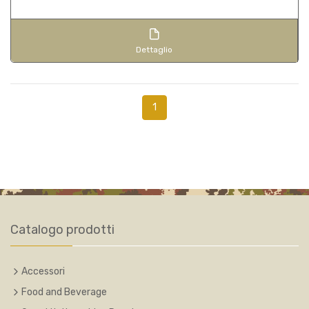
Dettaglio
1
Catalogo prodotti
Accessori
Food and Beverage