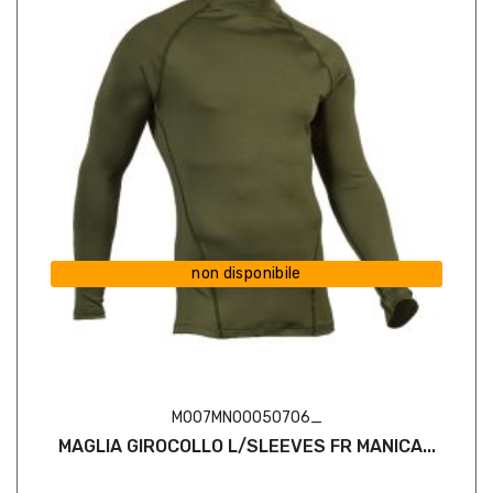
non disponibile
M007MN00050706_
MAGLIA GIROCOLLO L/SLEEVES FR MANICA...