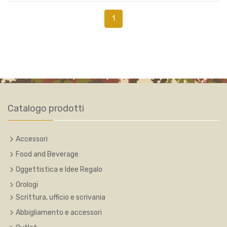
1
Catalogo prodotti
Accessori
Food and Beverage
Oggettistica e Idee Regalo
Orologi
Scrittura, ufficio e scrivania
Abbigliamento e accessori