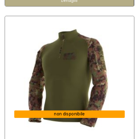
Dettaglio
non disponibile