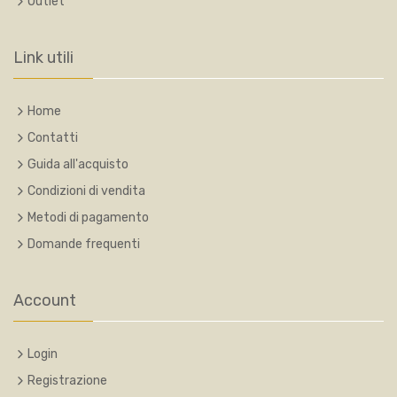
Outlet
Link utili
Home
Contatti
Guida all'acquisto
Condizioni di vendita
Metodi di pagamento
Domande frequenti
Account
Login
Registrazione