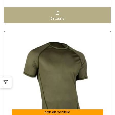
Dettaglio
non disponibile