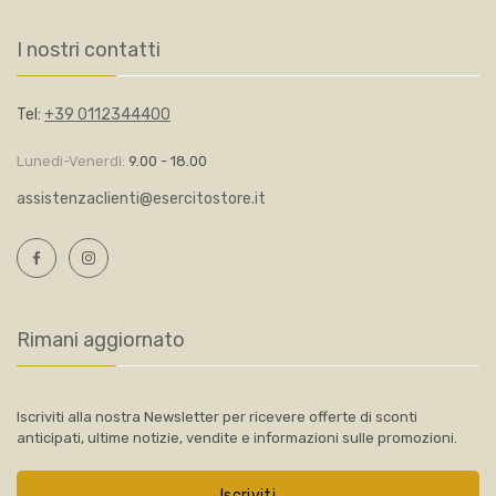
I nostri contatti
Tel:
+39 0112344400
Lunedì-Venerdì:
9.00 - 18.00
assistenzaclienti@esercitostore.it
Rimani aggiornato
Iscriviti alla nostra Newsletter per ricevere offerte di sconti
anticipati, ultime notizie, vendite e informazioni sulle promozioni.
Iscriviti