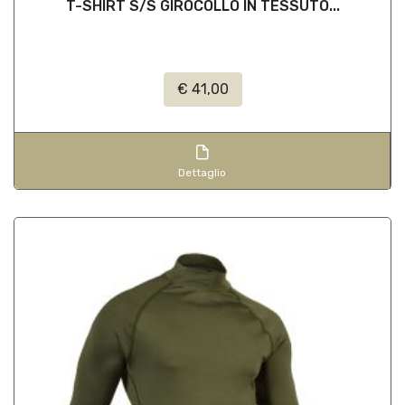
T-SHIRT S/S GIROCOLLO IN TESSUTO...
€ 41,00
Dettaglio