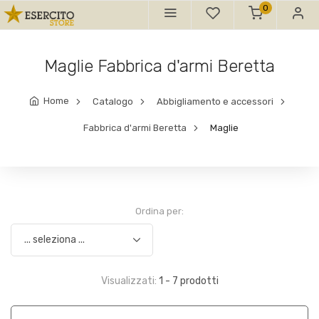
0
Maglie Fabbrica d'armi Beretta
Home
Catalogo
Abbigliamento e accessori
Fabbrica d'armi Beretta
Maglie
Ordina per:
Visualizzati:
1 - 7 prodotti