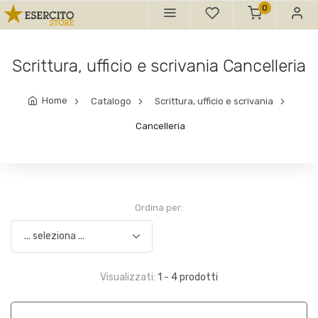
0
Scrittura, ufficio e scrivania Cancelleria
Home
Catalogo
Scrittura, ufficio e scrivania
Cancelleria
Ordina per:
Visualizzati:
1 - 4 prodotti