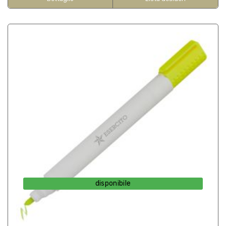
disponibile