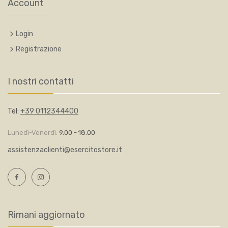
Account
Login
Registrazione
I nostri contatti
Tel:
+39 0112344400
Lunedì-Venerdì:
9.00 - 18.00
assistenzaclienti@esercitostore.it
Rimani aggiornato