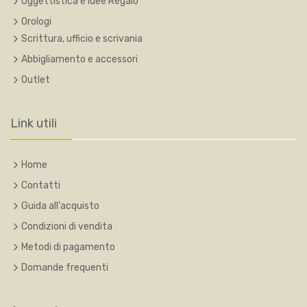
Oggettistica e Idee Regalo
Orologi
Scrittura, ufficio e scrivania
Abbigliamento e accessori
Outlet
Link utili
Home
Contatti
Guida all'acquisto
Condizioni di vendita
Metodi di pagamento
Domande frequenti