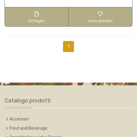
Dettaglio
Lista desideri
1
Catalogo prodotti
Accessori
Food and Beverage