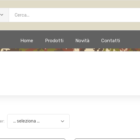
Home
Prodotti
Novità
Contatti
er: