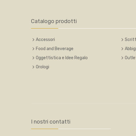
Catalogo prodotti
Accessori
Scritt
Food and Beverage
Abbig
Oggettistica e Idee Regalo
Outle
Orologi
I nostri contatti