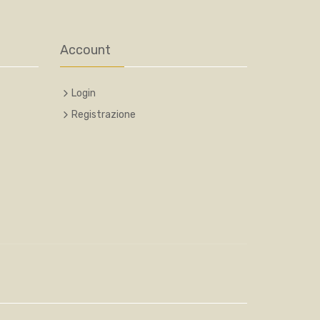
Account
Login
Registrazione