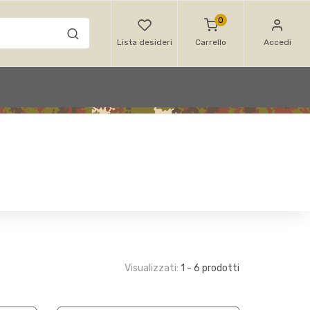
0
Lista desideri
Carrello
Accedi
Visualizzati:
1 - 6 prodotti