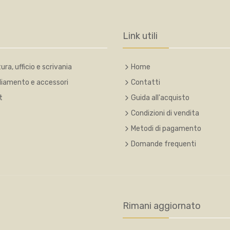
Link utili
ura, ufficio e scrivania
Home
liamento e accessori
Contatti
t
Guida all'acquisto
Condizioni di vendita
Metodi di pagamento
Domande frequenti
Rimani aggiornato