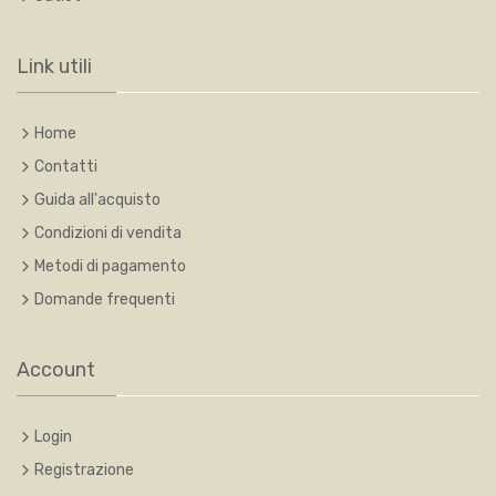
Link utili
Home
Contatti
Guida all'acquisto
Condizioni di vendita
Metodi di pagamento
Domande frequenti
Account
Login
Registrazione