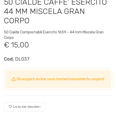
50 CIALDE CAFFE' ESERCITO
44 MM MISCELA GRAN
CORPO
50 Cialde Compostabili Esercito 1659 - 44 mm Miscela Gran
Corpo
€ 15,00
Cod.
DL037
Gli acquisti on line sono momentaneamente sospesi!
Lista dei desideri