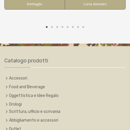
Dettaglio
Lista desideri
Catalogo prodotti
Accessori
Food and Beverage
Oggettistica e Idee Regalo
Orologi
Scrittura, ufficio e scrivania
Abbigliamento e accessori
Outlet