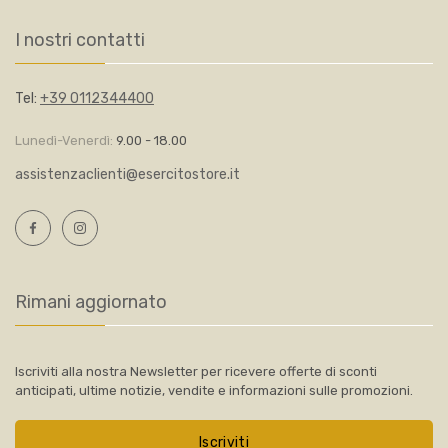
I nostri contatti
Tel:
+39 0112344400
Lunedì-Venerdì:
9.00 - 18.00
assistenzaclienti@esercitostore.it
Rimani aggiornato
Iscriviti alla nostra Newsletter per ricevere offerte di sconti
anticipati, ultime notizie, vendite e informazioni sulle promozioni.
Iscriviti