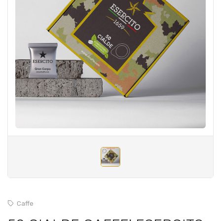
Caffe