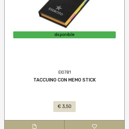
disponibile
EI0781
TACCUINO CON MEMO STICK
€ 3,50