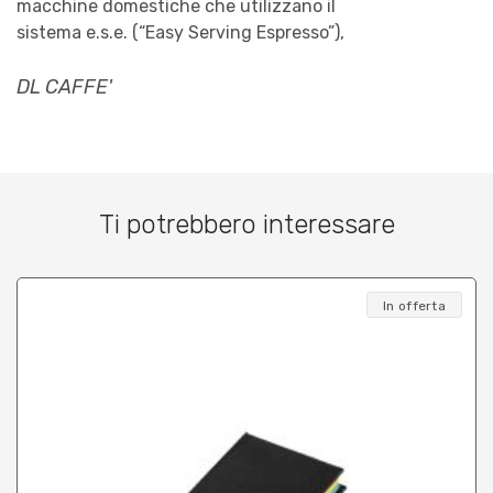
macchine domestiche che utilizzano il
sistema e.s.e. (“Easy Serving Espresso”),
DL CAFFE'
Ti potrebbero interessare
In offerta