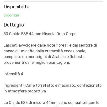
Disponibilità
disponibile
Dettaglio
50 Cialde ESE 44 mm Miscela Gran Corpo
Lasciati avvolgere dalle note floreali e dal sentore di
cacao di un caffè dalla cremosità eccezionale,
composto da monorigini di Arabica e Robusta
provenienti dalle migliori piantagioni.
Intensità 4
Ingredienti: Caffè torrefatto e macinato, confezionato
in atmosfera protettiva
Le Cialde ESE di misura 44mm sono compatibili con le