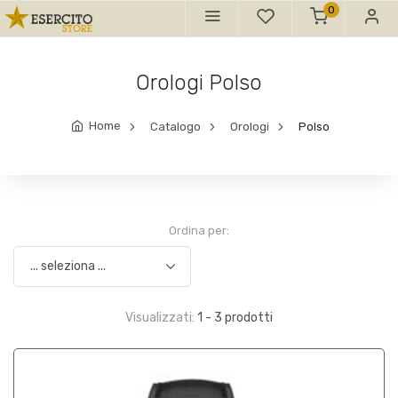
0
Orologi Polso
Home
Catalogo
Orologi
Polso
Ordina per:
Visualizzati:
1 - 3 prodotti