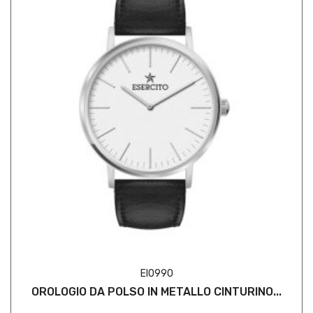
EI0990
OROLOGIO DA POLSO IN METALLO CINTURINO...