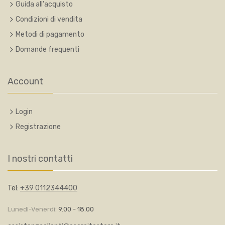
Guida all'acquisto
Condizioni di vendita
Metodi di pagamento
Domande frequenti
Account
Login
Registrazione
I nostri contatti
Tel:
+39 0112344400
Lunedì-Venerdì:
9.00 - 18.00