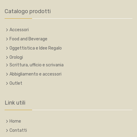
Catalogo prodotti
Accessori
Food and Beverage
Oggettistica e Idee Regalo
Orologi
Scrittura, ufficio e scrivania
Abbigliamento e accessori
Outlet
Link utili
Home
Contatti