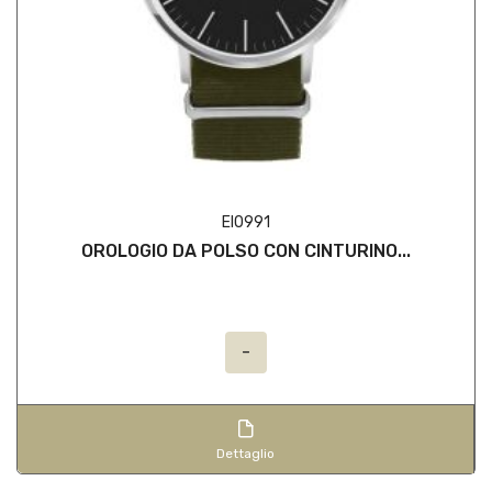
EI0991
OROLOGIO DA POLSO CON CINTURINO...
-
Dettaglio