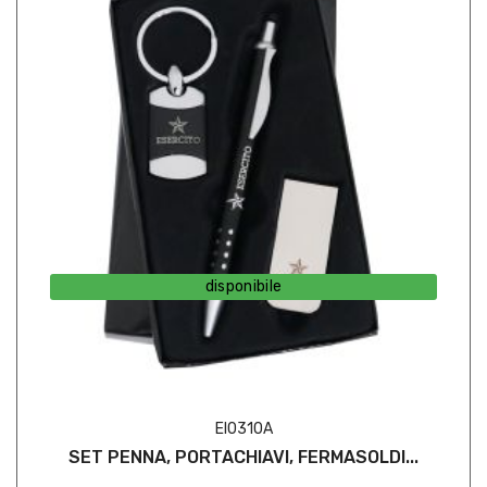
disponibile
EI0310A
SET PENNA, PORTACHIAVI, FERMASOLDI...