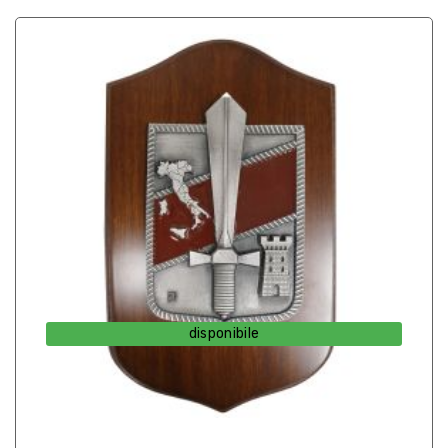
disponibile