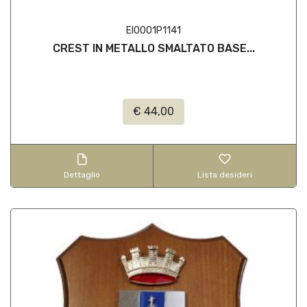
EI0001P1141
CREST IN METALLO SMALTATO BASE...
€ 44,00
Dettaglio
Lista desideri