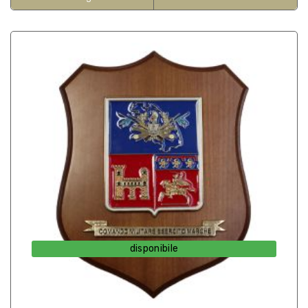
disponibile