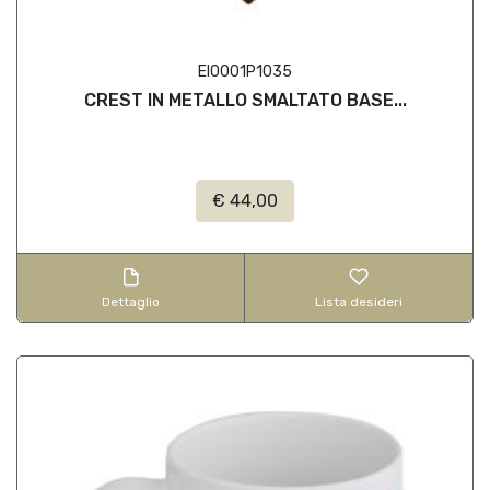
EI0001P1035
CREST IN METALLO SMALTATO BASE...
€ 44,00
Dettaglio
Lista desideri