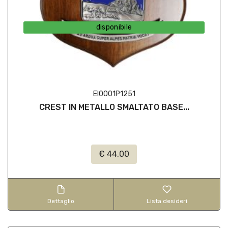
disponibile
EI0001P1251
CREST IN METALLO SMALTATO BASE...
€ 44,00
Dettaglio
Lista desideri