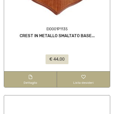
EI0001P1135
CREST IN METALLO SMALTATO BASE...
€ 44,00
Dettaglio
Lista desideri