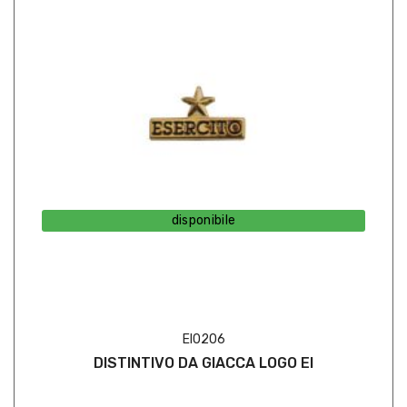
disponibile
EI0206
DISTINTIVO DA GIACCA LOGO EI