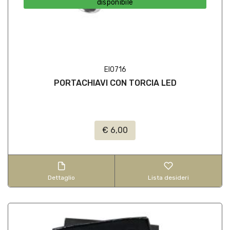
disponibile
EI0716
PORTACHIAVI CON TORCIA LED
€ 6,00
Dettaglio
Lista desideri