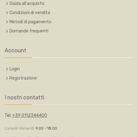
Guida all'acquisto
Condizioni di vendita
Metodi di pagamento
Domande frequenti
Account
Login
Registrazione
I nostri contatti
Tel:
+39 0112344400
Lunedì-Venerdì:
9.00 - 18.00