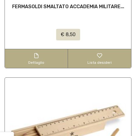
FERMASOLDI SMALTATO ACCADEMIA MILITARE...
€ 8,50
Dettaglio
Lista desideri