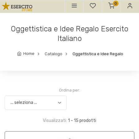
0
Oggettistica e Idee Regalo Esercito
Italiano
Home
Catalogo
Oggettistica e Idee Regalo
Ordina per:
Visualizzati:
1 - 15 prodotti