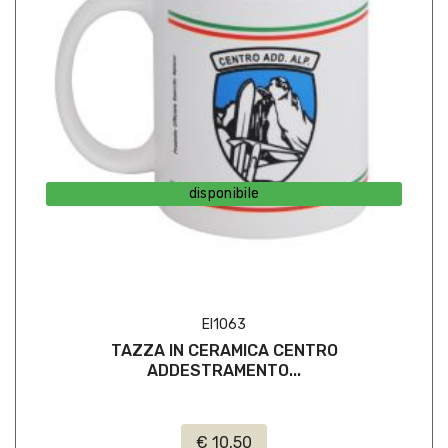
disponibile
EI1063
TAZZA IN CERAMICA CENTRO
ADDESTRAMENTO...
€ 10,50