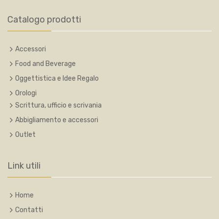
Catalogo prodotti
Accessori
Food and Beverage
Oggettistica e Idee Regalo
Orologi
Scrittura, ufficio e scrivania
Abbigliamento e accessori
Outlet
Link utili
Home
Contatti