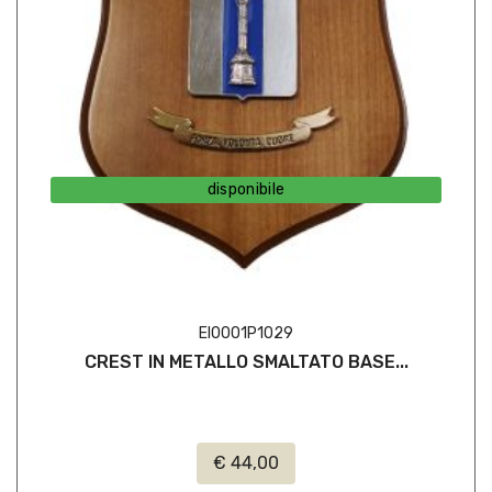
disponibile
EI0001P1029
CREST IN METALLO SMALTATO BASE...
€ 44,00